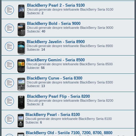
BlackBerry Pearl 2 - Seria 9100
Discutii generale despre telefoanele BlackBerry Seria 9100
Subiecte:
2
BlackBerry Bold - Seria 9000
Discutii generale despre telefoanele BlackBerry Seria 9000
Subiecte:
40
BlackBerry Javelin - Seria 8900
Discutii generale despre telefoanele BlackBerry Seria 8900
Subiecte:
14
BlackBerry Gemini - Seria 8500
Discutii generale despre telefoanele BlackBerry Seria 8500
Subiecte:
56
BlackBerry Curve - Seria 8300
Discutii generale despre telefoanele BlackBerry Seria 8300
Subiecte:
13
BlackBerry Pearl Flip - Seria 8200
Discutii generale despre telefoanele BlackBerry Seria 8200
Subiecte:
2
BlackBerry Pearl - Seria 8100
Discutii generale despre telefoanele BlackBerry Seria 8100
Subiecte:
6
BlackBerry Old - Seriile 7100, 7200, 8700, 8800