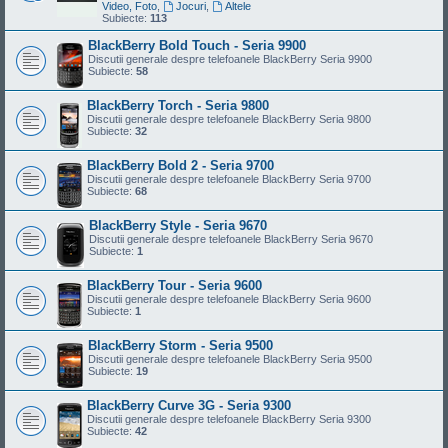
Video, Foto
,
Jocuri
,
Altele
Subiecte:
113
BlackBerry Bold Touch - Seria 9900
Discutii generale despre telefoanele BlackBerry Seria 9900
Subiecte:
58
BlackBerry Torch - Seria 9800
Discutii generale despre telefoanele BlackBerry Seria 9800
Subiecte:
32
BlackBerry Bold 2 - Seria 9700
Discutii generale despre telefoanele BlackBerry Seria 9700
Subiecte:
68
BlackBerry Style - Seria 9670
Discutii generale despre telefoanele BlackBerry Seria 9670
Subiecte:
1
BlackBerry Tour - Seria 9600
Discutii generale despre telefoanele BlackBerry Seria 9600
Subiecte:
1
BlackBerry Storm - Seria 9500
Discutii generale despre telefoanele BlackBerry Seria 9500
Subiecte:
19
BlackBerry Curve 3G - Seria 9300
Discutii generale despre telefoanele BlackBerry Seria 9300
Subiecte:
42